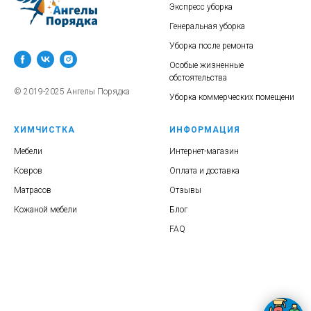
Экспресс уборка
Генеральная уборка
Уборка после ремонта
Особые жизненные
обстоятельства
© 2019-2025 Ангелы Порядка
Уборка коммерческих помещени
ХИМЧИСТКА
ИНФОРМАЦИЯ
Мебели
Интернет-магазин
Ковров
Оплата и доставка
Матрасов
Отзывы
Кожаной мебели
Блог
FAQ