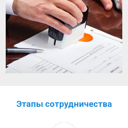
Этапы сотрудничества