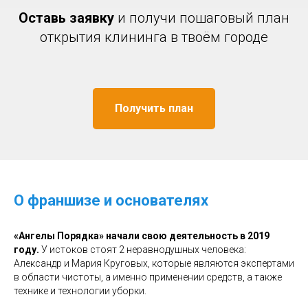
Оставь заявку
и получи пошаговый план
открытия клининга в твоём городе
Получить план
О франшизе и основателях
«Ангелы Порядка» начали свою деятельность в 2019
году.
У истоков стоят 2 неравнодушных человека:
Александр и Мария Круговых, которые являются экспертами
в области чистоты, а именно применении средств, а также
технике и технологии уборки.