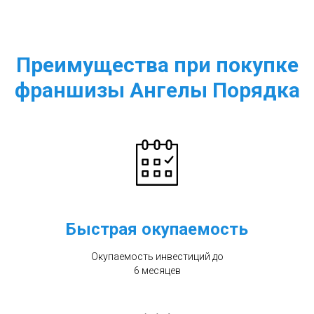
Преимущества при покупке
франшизы Ангелы Порядка
Быстрая окупаемость
Окупаемость инвестиций до
6 месяцев