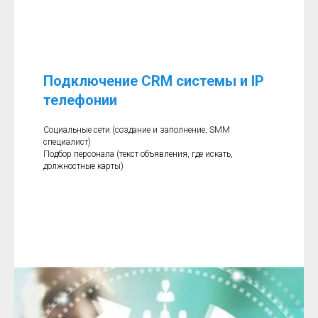
Подключение CRM системы и IP
телефонии
Социальные сети (создание и заполнение, SMM
специалист)
Подбор персонала (текст объявления, где искать,
должностные карты)