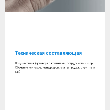
Техническая составляющая
Документация (договора с клиентами, сотрудниками и пр.)
Обучение клинеров, менеджеров, этапы продаж, скрипты и
т.д.)