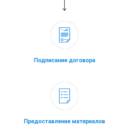
Подписание договора
Предоставление материалов