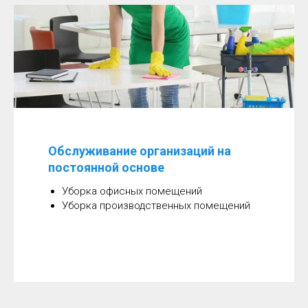
Обслуживание организаций на
постоянной основе
Уборка офисных помещений
Уборка производственных помещений