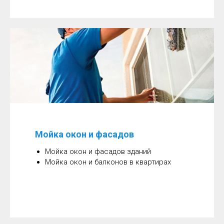
Мойка окон и фасадов
Мойка окон и фасадов зданий
Мойка окон и балконов в квартирах