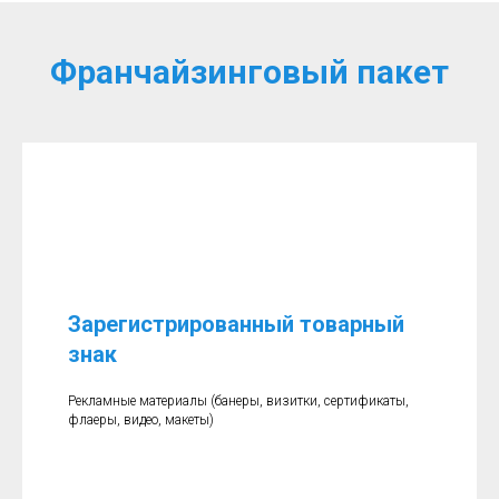
Франчайзинговый пакет
Зарегистрированный товарный
знак
Рекламные материалы (банеры, визитки, сертификаты,
флаеры, видео, макеты)