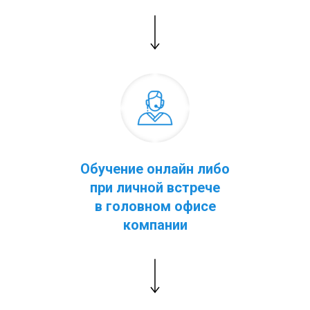
Обучение онлайн либо
при личной встрече
в головном офисе
компании