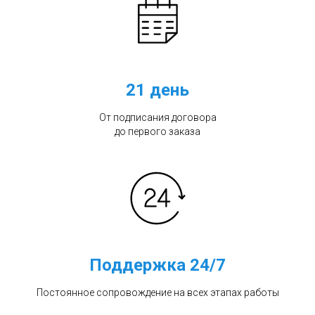
21 день
От подписания договора
до первого заказа
Поддержка 24/7
Постоянное сопровождение на всех этапах работы