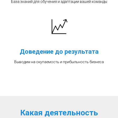
База знаний для обучения и адаптации вашей команды
Доведение до результата
Выводим на окупаемость и прибыльность бизнеса
Какая деятельность