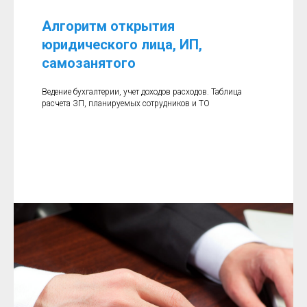
Алгоритм открытия
юридического лица, ИП,
самозанятого
Ведение бухгалтерии, учет доходов расходов. Таблица
расчета ЗП, планируемых сотрудников и ТО