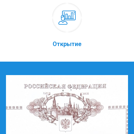
Открытие