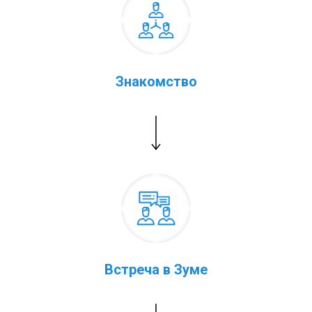
Знакомство
Встреча в Зуме