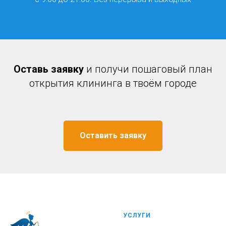
Оставь заявку
и получи пошаговый план
открытия клининга в твоём городе
Оставить заявку
УСЛУГИ