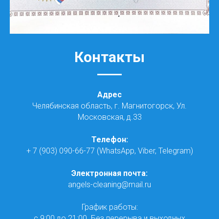
Контакты
Адрес
Челябинская область, г. Магнитогорск, Ул.
Московская, д.33
Телефон:
+ 7 (903) 090-66-77 (WhatsApp, Viber, Telegram)
Электронная почта:
angels-cleaning@mail.ru
График работы:
с 9:00 до 21:00. Без перерыва и выходных