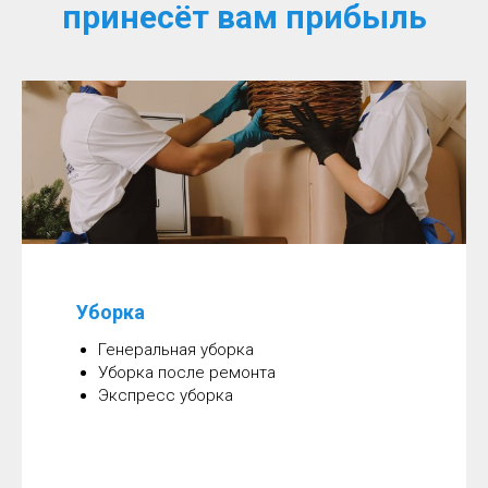
принесёт вам прибыль
Уборка
Генеральная уборка
Уборка после ремонта
Экспресс уборка