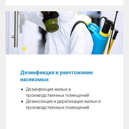
Дезинфекция и уничтожение
насекомых
Дезинфекция жилых и
производственных помещений
Дезинсекция и дератизация жилых и
производственных помещений