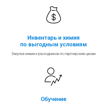
Инвентарь и химия
по выгодным условиям
Закупка химии и расходников по партнерским ценам
Обучение