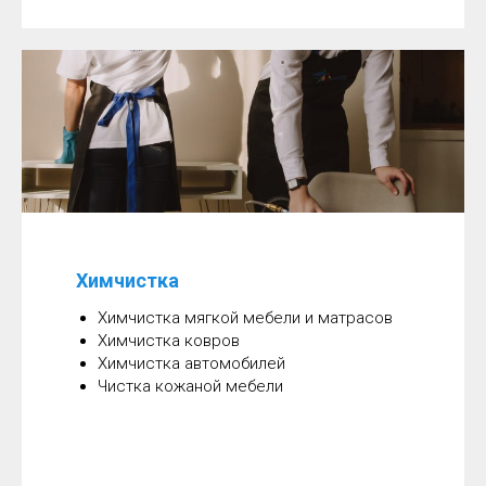
Химчистка
Химчистка мягкой мебели и матрасов
Химчистка ковров
Химчистка автомобилей
Чистка кожаной мебели