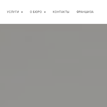
УСЛУГИ
О БЮРО
КОНТАКТЫ
ФРАНШИЗА