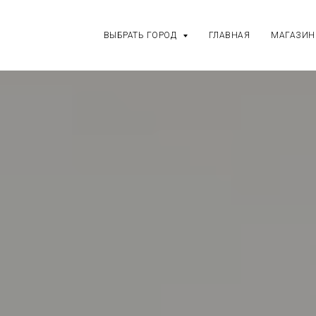
ВЫБРАТЬ ГОРОД
ГЛАВНАЯ
МАГАЗИН