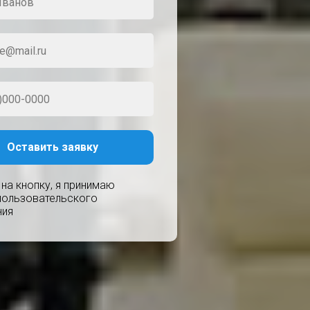
Оставить заявку
на кнопку, я принимаю
пользовательского
ния