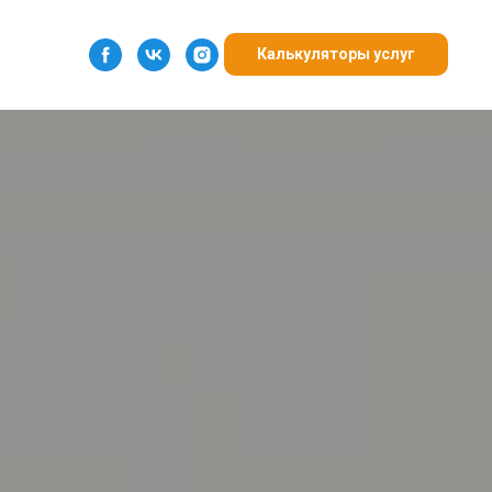
Калькуляторы услуг