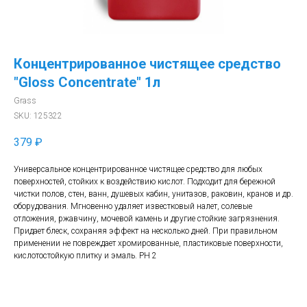
Концентрированное чистящее средство
"Gloss Concentrate" 1л
Grass
SKU:
125322
379
₽
Универсальное концентрированное чистящее средство для любых
поверхностей, стойких к воздействию кислот. Подходит для бережной
чистки полов, стен, ванн, душевых кабин, унитазов, раковин, кранов и др.
оборудования. Мгновенно удаляет известковый налет, солевые
отложения, ржавчину, мочевой камень и другие стойкие загрязнения.
Придает блеск, сохраняя эффект на несколько дней. При правильном
применении не повреждает хромированные, пластиковые поверхности,
кислотостойкую плитку и эмаль. РН 2