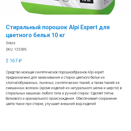
Стиральный порошок Alpi Expert для
цветного белья 10 кг
Grass
SKU:
125395
2 167
₽
Средство моющее синтетическое порошкообразное Alpi expert
предназначено для замачивания и стирки цветного белья из
хлопчатобумажных, льняных, синтетических тканей, а также тканей из
смешанных волокон (кроме изделий из натурального шёлка и шерсти) в
стиральных машинах любого типа и ручной стирки. Удаляет пятна
белкового и крахмального происхождения. Обеспечивает сохранение
цвета ткани при стирке, улучшает внешний вид изделий.