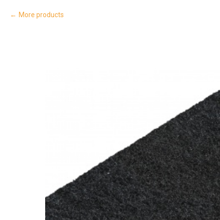
More products