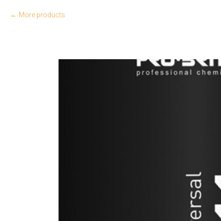
More products