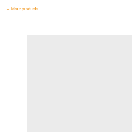
More products