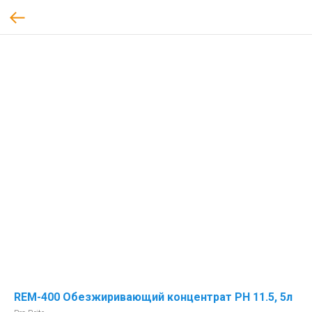
REM-400 Обезжиривающий концентрат РН 11.5, 5л