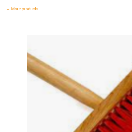
More products