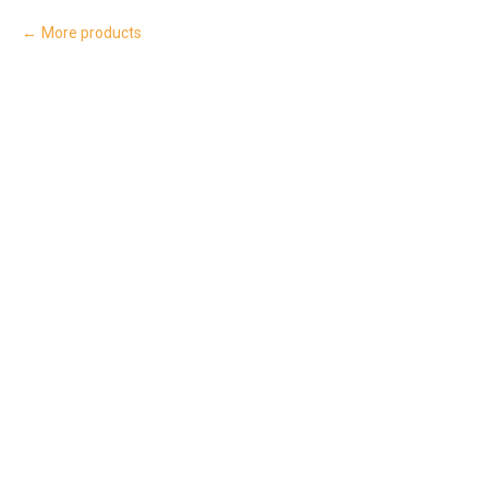
More products